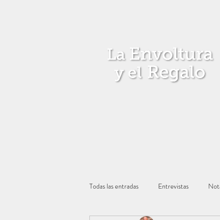
Todas las entradas
Entrevistas
Not