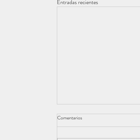
Entradas recientes
Comentarios