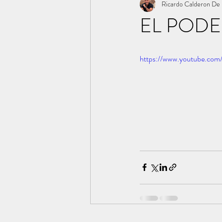
Ricardo Calderon De 
EL PODE
https://www.youtube.com